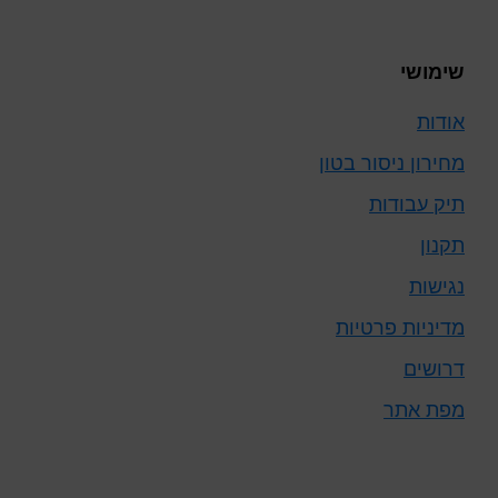
שימושי
אודות
מחירון ניסור בטון
תיק עבודות
תקנון
נגישות
מדיניות פרטיות
דרושים
מפת אתר