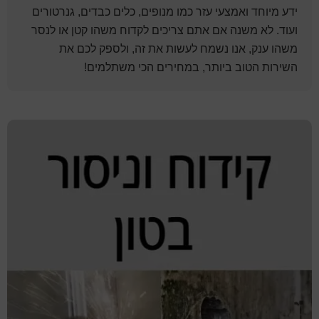
ידע מיוחד ואמצעי עזר כמו מנופים, כלים כבדים, גנרטורים
ועוד. לא משנה אם אתם צריכים לקדוח משהו קטן או לנסר
משהו ענק, אנו נשמח לעשות את זה, ולספק לכם את
השירות הטוב ביותר, במחירים הכי משתלמים!
סרגל
צדדי
ראשי