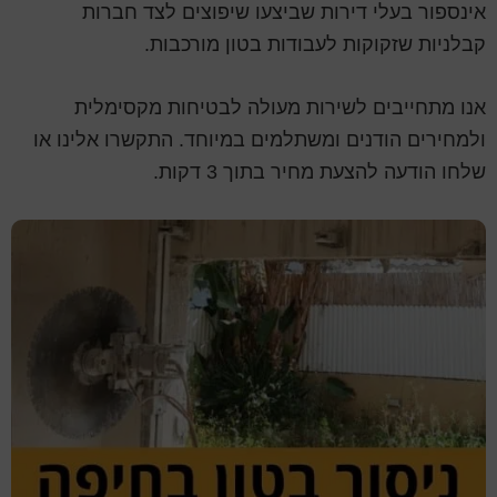
אינספור בעלי דירות שביצעו שיפוצים לצד חברות
קבלניות שזקוקות לעבודות בטון מורכבות.
אנו מתחייבים לשירות מעולה לבטיחות מקסימלית
ולמחירים הודנים ומשתלמים במיוחד. התקשרו אלינו או
שלחו הודעה להצעת מחיר בתוך 3 דקות.