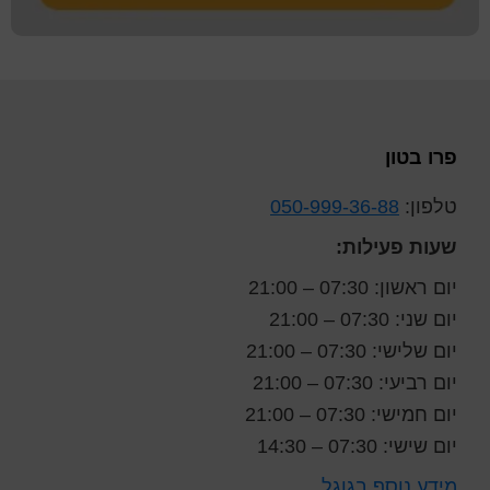
Foote
פרו בטון
טלפון:
050-999-36-88
שעות פעילות:
יום ראשון: 07:30 – 21:00
יום שני: 07:30 – 21:00
יום שלישי: 07:30 – 21:00
יום רביעי: 07:30 – 21:00
יום חמישי: 07:30 – 21:00
יום שישי: 07:30 – 14:30
מידע נוסף בגוגל