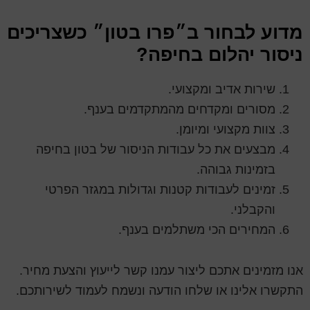
מדוע לבחור ב״פרו בטון״ כשצריכים
ניסור יהלום בחיפה?
שירות אדיב ומקצועי.
מסורים ומקדחים מהמתקדמים בענף.
צוות מקצועי ומיומן.
מבצעים את כל עבודות הניסור של בטון בחיפה
בזמינות גבוהה.
זמינים לעבודות קטנות וגדולות במגזר הפרטי
והקבלני.
המחירים הכי משתלמים בענף.
אנו מזמינים אתכם ליצור עמנו קשר לייעוץ והצעת מחיר.
התקשרו אלינו או שלחו הודעה ונשמח לעמוד לשירותכם.