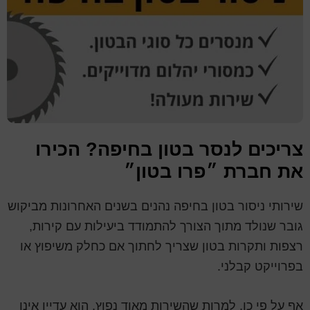
צריכים לנסר בטון בחיפה? הכירו
את חברת ״פרו בטון״
שירותי ניסור בטון בחיפה נהנים בשנים האחרונות מביקוש
גובר שנולד מתוך הצורך להתמודד ביעילות עם קירות,
רצפות ותקרות בטון שצריך לחתוך אם כחלק משיפוץ או
בפרוייקט קבלני.
אף על פי כן, למרות שהשירות מאוד נפוץ, הוא עדיין אינו