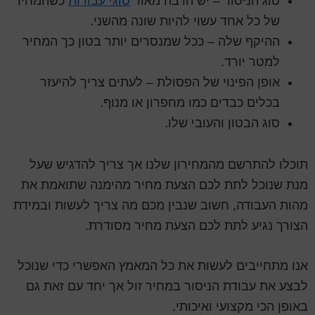
סוג הניסור – יש הרבה מאוד
סוגי עבודות
כשהמחיר
של כל אחד עשוי להיות שונה מהשני.
ההיקף שלה – ככל שמנסרים יותר בטון כך המחיר
למטר יורד.
אופן הפינוי של הפסולת – לעתים צריך להיעזר
בכלים כבדים כמו מחפרון או מנוף.
סוג הבטון והעובי שלו.
תוכלו להתרשם מהמחירון שלנו אך צריך להדגיש שעל
מנת שנוכל לתת לכם הצעת מחיר מהימנה שתואמת את
מהות העבודה, חשוב שנבין מכם מה צריך לעשות ובמידת
הצורך נגיע לתת לכם הצעת מחיר מסודרת.
אנו מתחייבים לעשות את כל המאמץ האפשרי כדי שנוכל
לבצע את עבודת הניסור במחיר זול אך יחד עם זאת גם
באופן הכי מקצועי ואיכותי.