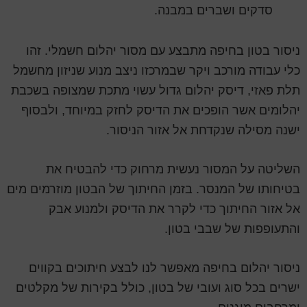
סדקים ושברים במבנה.
ניסור בטון בחיפה מתבצע עם מסור יהלום חשמלי. זהו
כלי עבודה מורכב ויקר שבמרכזו ניצב מנוע שניזון מחשמל
תלת פאזי, דיסק יהלום גדול עשוי מתכת שמצופה בשכבת
יהלומים אשר הופכים את הדיסק לחזק במיוחד, ולבסוף
ישנה מסילה שנקדחת אל אזור הניסור.
השליטה על המסור נעשית מרחוק כדי להבטיח את
בטיחותו של המנסר. בזמן החיתוך של הבטון מוזרמים מים
אל אזור החיתוך כדי לקרר את הדיסק ולמנוע אבק
והתעופפות של שבבי בטון.
ניסור יהלום בחיפה מאפשר לנו לבצע חיתוכים בקווים
ישרים בכל סוג ועובי של בטון, כולל בקירות של מקלטים