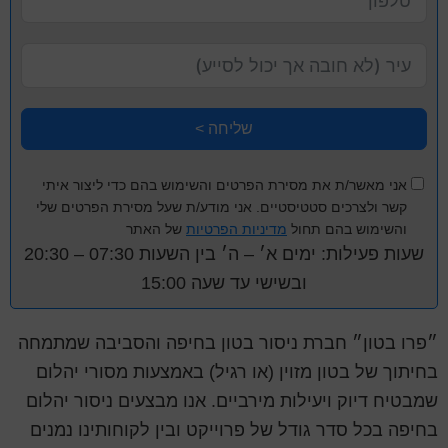
שליחה >
אני מאשר/ת את מסירת הפרטים והשימוש בהם כדי ליצור איתי
קשר ולצרכים סטטיסטיים. אני מודע/ת שעל מסירת הפרטים שלי
והשימוש בהם תחול
מדיניות הפרטיות
של האתר
שעות פעילות: ימים א׳ – ה׳ בין השעות 07:30 – 20:30
ובשישי עד שעה 15:00
״פרו בטון״ חברת ניסור בטון בחיפה והסביבה שמתמחה
בחיתוך של בטון מזוין (או רגיל) באמצעות מסורי יהלום
שמבטיח דיוק ויעילות מירביים. אנו מבצעים ניסור יהלום
בחיפה בכל סדר גודל של פרוייקט ובין לקוחותינו נמנים