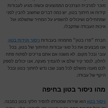
מוכר למרבית הצרכנים הממוצעים וכשזה מגיע לעבודות
קידוח או חיתוך בטון, יש כמה דברים שחשוב להבין לפני
שמתחילים ושיכולים להשפיע על המחיר שתשלמו ועל
איכות העבודה שתקבלו.
חברת ״פרו בטון״ מתמחה בעבודות
ניסור וקידוח בטון
.
אנו מבצעים את כל סוגי עבודות החיתוך של בטון, בכל
עובי ובכל מקום. לא משנה אם אתם צריכים לפתוח פתח
לחלון, לנסר קיר שלם או להנמיך מעקה, אנו יכולים לספק
לכם מענה מושלם לכל מצב שבו נדש לחתוך בטון ובכל
היקף של עבודה.
מהו ניסור בטון בחיפה
ניסור בטון
הוא שירות שמטרתו להסיר חלקי בטון במבנה.