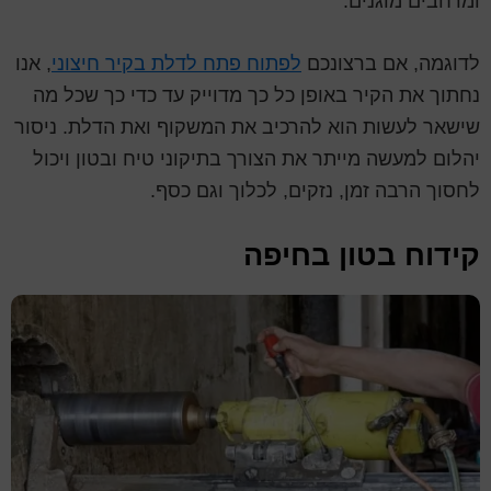
ומרחבים מוגנים.
לדוגמה, אם ברצונכם
לפתוח פתח לדלת בקיר חיצוני
, אנו
נחתוך את הקיר באופן כל כך מדוייק עד כדי כך שכל מה
שישאר לעשות הוא להרכיב את המשקוף ואת הדלת. ניסור
יהלום למעשה מייתר את הצורך בתיקוני טיח ובטון ויכול
לחסוך הרבה זמן, נזקים, לכלוך וגם כסף.
קידוח בטון בחיפה