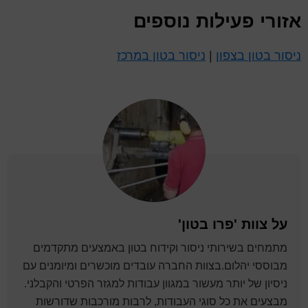
אזורי פעילות נוספים
ניסור בטון בצפון
|
ניסור בטון במרכז
על
צוות 'פרו בטון'
מתמחים בשירותי ניסור וקידוח בטון באמצעים מתקדמים
מבוססי יהלום.בצוות החברה עובדים מוכשרים ומיומנים עם
ניסיון של יותר מעשור במגוון עבודות למגזר הפרטי והקבלני.
מבצעים את כל סוגי העבודות, לרבות מורכבות שדורשות