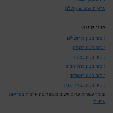
ערוץ ה-youtube שלנו
אזורי שירות
ניסור בטון בירושלים
ניסור בטון במרכז
ניסור בטון בצפון
ניסור בטון בתל אביב
ניסור בטון באשדוד
ניסור בטון בבאר שבע
ובעוד עשרות ערים וישובים בפריסה ארצית
בפריסה
ארצית