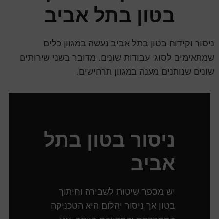
בטון בתל אביב
ניסור וקידוח בטון בתל אביב נעשה במגוון כלים
שמתאימים לסוגי עבודות שונים. מדובר בשני שירותים
שונים שנותנים מענה במגוון תרחישים.
ניסור בטון בתל
אביב
יש מספר שיטות לשבירה וחיתוך
בטון אך ניסור יהלום היא הטכניקה