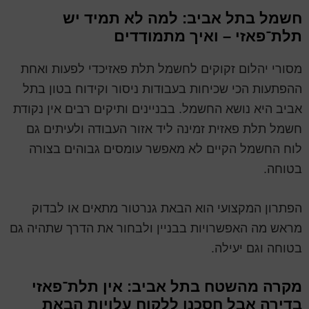
חשמל בתל אביב: למה לא תמיד יש
תלת־פאזי – ואיך מתמודדים
מסורי יהלום זקוקים לחשמל תלת פאזיכדי לפעות ואחת
ההפתעות הכי שכיחות בעבודות ניסור וקידוח בטון בתל
אביב היא נושא החשמל. בבניינים ותיקים רבים אין נקודת
חשמל תלת פאזית זמינה ליד אזור העבודה ולעיתים גם
לוח החשמל הקיים לא מאפשר עומסים גבוהים בצורה
בטוחה.
הפתרון המקצועי הוא הבאת גנרטור מתאים או לבדוק
מראש מה האפשרויות בבניין ולבחור את הדרך שתהיה גם
בטוחה וגם יעילה.
מקרה מהשטח בתל אביב: אין תלת־פאזי
בדירה אבל חסכנו ללקוח עלויות הבאת