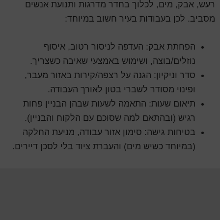
רעש, אבק, מים, לכלוך בחדר מדרגות ותנועת אנשים
מסביב. לכן בעבודות בעיר חשוב במיוחד:
הפחתת אבק: העדפה לניסור רטוב, איסוף
נוזלים/בוצה, ושימוש באמצעי שאיבה כשצריך.
סדר וניקיון: הגנה על רצפה/קירות באזור מעבר,
ופינוי מסודר לשברי בטון לאורך העבודה.
תיאום שעות: התאמה לשעות שבהן הבניין פחות
רגיש (ובהתאם למה שסוכם עם הלקוח והבניין).
בטיחות גישה: סימון אזור עבודה, מניעת החלקה
(במיוחד כשיש מים) והעברת ציוד בלי לסכן דיירים.