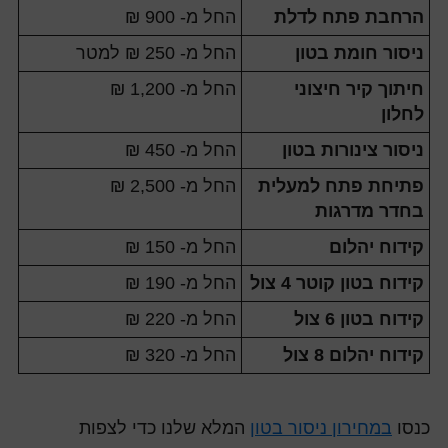
הרחבת פתח לדלת
החל מ- 900 ₪
ניסור חומת בטון
החל מ- 250 ₪ למטר
חיתוך קיר חיצוני
החל מ- 1,200 ₪
לחלון
ניסור צינורות בטון
החל מ- 450 ₪
פתיחת פתח למעלית
החל מ- 2,500 ₪
בחדר מדרגות
קידוח יהלום
החל מ- 150 ₪
קידוח בטון קוטר 4 צול
החל מ- 190 ₪
קידוח בטון 6 צול
החל מ- 220 ₪
קידוח יהלום 8 צול
החל מ- 320 ₪
כנסו
במחירון ניסור בטון
המלא שלנו כדי לצפות