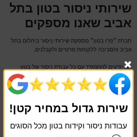
שירותי ניסור בטון בתל
אביב שאנו מספקים
חברת ״פרו בטון״ מספקת שירותי ניסור ביהלום בתל
אביב והסביבה ללקוחות פרטיים ולקבלנים.
אנו יודעים להתמודד עם כל עבודת ניסור של בטון
לרבות עבודות בטון מורכבות.
שירות גדול במחיר קטן!
עבודות ניסור וקידוח בטון מכל הסוגים