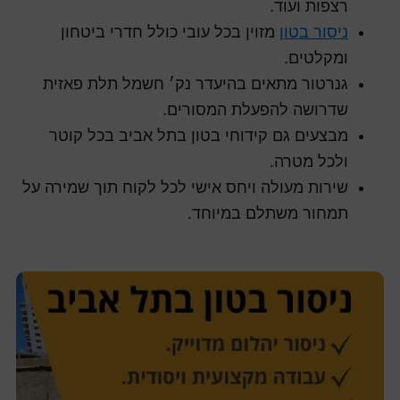
רצפות ועוד.
ניסור בטון
מזוין בכל עובי כולל חדרי ביטחון
ומקלטים.
גנרטור מתאים בהיעדר נק׳ חשמל תלת פאזית
שדרושה להפעלת המסורים.
מבצעים גם קידוחי בטון בתל אביב בכל קוטר
ולכל מטרה.
שירות מעולה ויחס אישי לכל לקוח תוך שמירה על
תמחור משתלם במיוחד.