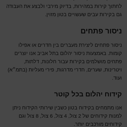
לחתוך קירות במהירות, בדיוק מירבי ולבצע את העבודה
גם בקירות עבים שעשויים בטון מזוין.
ניסור פתחים
ניסור פתחים ליצירת מעברים בין חדרים או אפילו
קומות. באמצעות ניסור יהלום בתל אביב אנו יוצרים
פתחים מושלמים בקירות עבור חלונות, דלתות,
ויטרינות, שערים, חדרי מדרגות, פירי מעליות (בתמ״א)
ועוד.
קידוח יהלום בכל קוטר
אנו מתמחים בקידוח בטון כשבין שירותי הקידוח ניתן
למנות קידוחים של 2 צול, 4 צול, 6 צול, 8 צול וגם
קידוחים מורכבים יותר.