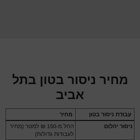
מחיר ניסור בטון בתל
אביב
עבודת ניסור בטון
מחיר
ניסור יהלום
החל מ-150 ₪ למטר (מחיר
לעבודות גדולות)