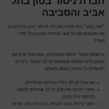
חברת ניסור בטון בתל
אביב והסביבה
״פרו בטון״ היא חברה מובילה לניסור בטון בתל אביב.
אנו מבצעים את כל סוגי עבודות הבטון בכל סדרי
הגודל.
ברשותנו מסורי יהלום מתקדמים, צוות עובדים מיומן
ומגוון כלים נוספים שמאפשרים לנו לעמוד ביעדים
ולהשלים כל עבודה באופן מושלם.
אנו עובדים לפי כללי בטיחות מחמירים.
מסורי יהלום מדויקים כל כך שיכולים לחסוך
בתיקוני טיח ובטון.
ניסור קירות בטון, תקרות, צינורות בטון, קורות,