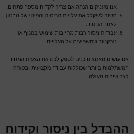
אנו מעניקים הנחה אם צריך לקדוח מספר פתחים.
חשוב לשקלל את עלויות הריסוק והפינוי של הבטון
לאחר הניסור.
עבודות ניסור רבות מחייבות שימוש במנוף או
טרקטור שמשפיעים על העלויות.
אנו עושים מאמצים כנים לספק לכם את הצעות המחיר
המשתלמות ביותר שכוללות עבודה מקצועית ובטוחה
לצד שירות מעולה.
ההבדל בין ניסור וקידוח