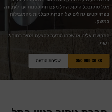
מכל סוג ובכל היקף, החל מעבודות קטנות ועד לעבודה
בפרוייקטים גדולים של חברות קבלניות מהמובילות
במשק.
התקשרו אלינו או שלחו הודעה להצעת מחיר בתוך 3
דקות.
050-999-36-88
שליחת הודעה