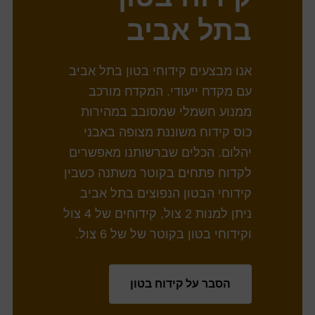
בתל אביב
אנו מבצעים קידוחי בטון בתל אביב
עם מקדח ייעודי. המקדח מורכב
ממנוע חשמלי שמסובב במהירות
כוס קידוח משוננת מצופה באבני
יהלום. הכלים שברשותנו מאפשרים
לקדוח פתחים בקוטר משתנה כשבין
קידוחי הבטון הנפוצים בתל אביב
ניתן למנות 2 צול, קידוחים של 4 צול
וקידוחי בטון בקוטר של של 6 צול.
הסבר על קידוח בטון