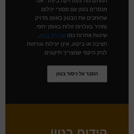
המתקדמת והמדויקת ביותר. אנו
מנסרים בטון עם מסורי יהלום
שחותכים את הבטון באופן מדויק
ומהיר בעלויות זולות באופן יחסי.
שיטות אחרות כמו
שבירת בטון
,
חציבה או ביקוע, אינן יעילות וגורמות
לנזק היקפי שמצריך תיקונים.
הסבר על ניסור בטון
קידוח בטון