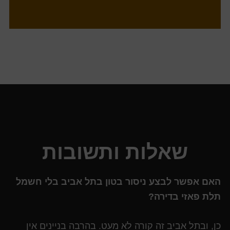
שאלות ותשובות
האם אפשר לבצע ניסור בטון בתל אביב בלי חשמל
תלת פאזי בדירה?
כן, ובתל אביב זה קורה לא מעט. בהרבה בניינים אין