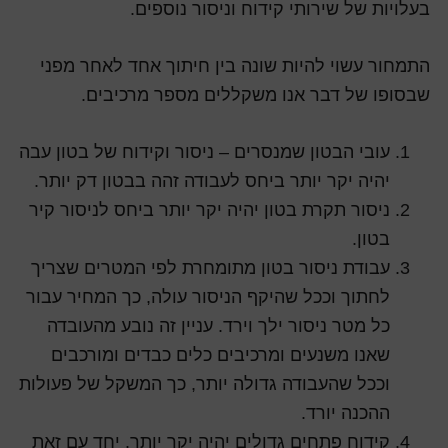
בעלויות של שירותי קידוח וניסור נוספים.
התמחור עשוי להיות שונה בין חיתוך אחד לאחר מפני
שבסופו של דבר אנו משקללים מספר מרכיבים.
עובי הבטון שמנסרים – ניסור וקידוח של בטון עבה
יהיה יקר יותר ביחס לעבודה זהה בבטון דק יותר.
ניסור תקרת בטון יהיה יקר יותר ביחס לניסור קיר
בטון.
עבודת ניסור בטון מתומחרת לפי המטרים שצריך
לחתוך וככל שהיקף הניסור עולה, כך המחיר עבור
כל מטר ניסור ילך וירד. עניין זה נובע מהעובדה
שאנו משנעים ומרכיבים כלים כבדים ומורכבים
וככל שהעבודה גדולה יותר, כך המשקל של פעולות
ההכנה יורד.
קידוח פתחים גדולים יהיה יקר יותר. יחד עם זאת