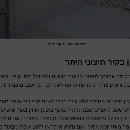
פתיחת חלון בקיר חיצוני
 בקיר חיצוני היתר
 לומר שמותר לפתוח חלונות חדשים ולהגדיל חלון קיים ובתנ
קש וכאן צריך לתת את הדעת לשני דברים חשובים במיוחד.
ן חדש או הגדלת חלון קיים בקיר חיצוני מחייבים היתר מה
יש שכונות וערים שבהן העניין נאכף באופן אדוק בעוד שיש ער
 עין או לא מתעסקת בנושא מסיבות כאלה ואחרות. אנו תמיד
מה מותר ומה אסור, ואם נדרש היתר אז להוציא כזה מבעוד מ