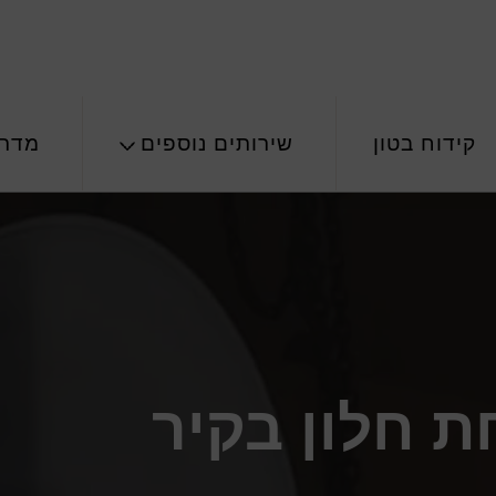
קידוח בטון
שירותים נוספים
מדרי
 חלון בקיר