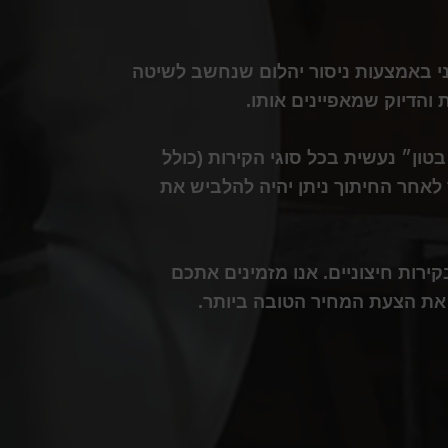
ני באמצעות ניסור יהלום שנחשב לשיטה
והדיוק שמאפיינים אותו.
טון״ נעשית בכל סוגי הקירות (כולל
 לאחר החיתוך ניתן יהיה להלביש את
רות חיצוניים. אנו מזמינים אתכם
 את הצעת המחיר הטובה ביותר.