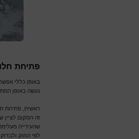
פתיחת חלון
באופן כללי אפשר
נעשה באופן המתב
ראשית, פתיחת חלו
זה המקום לציין ש
שהעירייה מעלימה
לפי החוק ולבדוק 