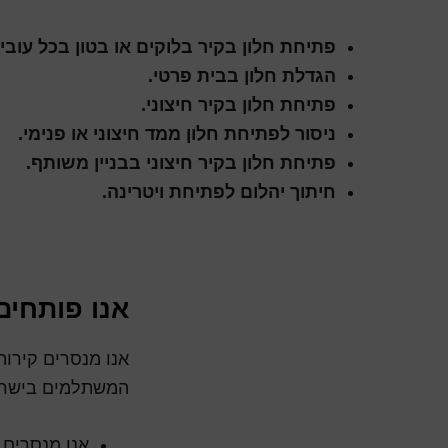
פתיחת חלון בקיר בלוקים או בטון בכל עובי.
הגדלת חלון בבית פרטי.
פתיחת חלון בקיר חיצוני.
ניסור לפתיחת חלון ממד חיצוני או פנימי.
פתיחת חלון בקיר חיצוני בבניין משותף.
חיתוך יהלום לפתיחת ויטרינה.
אנו פותחים
אנו מנסרים קירות
המשתלמים בישרא
אנו מנסרים 