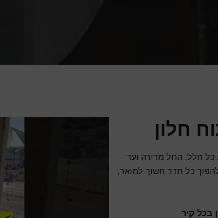
ח חלון
כל חלל, החל מדירה ועד
להפוך כל חדר חשוך למואר,
 בכל קיר