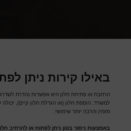
באילו קירות ניתן לפתו
הרחבת או פתיחת חלון היא אפשרות נהדרת לשדרג 
למשרד. הוספת חלון (או הגדלת חלון קיים), יכולה 
מזמין והרבה יותר שימושי.
באמצעות ניסור בטון ניתן לפתוח או להרחיב חלון