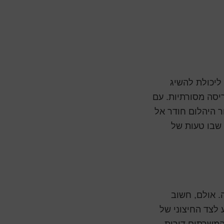
ליכולת להשיג
יסה מסורתיות. עם
ר היהלום חודר אל
 שבו טעות של
ייה. אולם, חשוב
 לצד החיצוני של