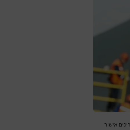
יכים אישור