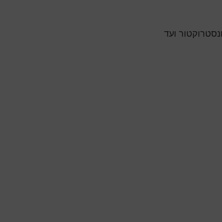
נסטרוקטור ועד