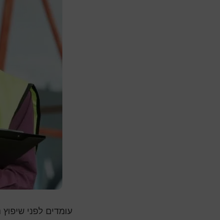
עומדים לפני שיפוץ 