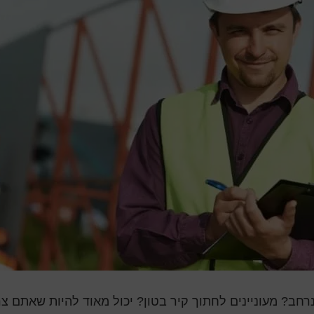
נרחב? מעוניינים לחתוך קיר בטון? יכול מאוד להיות שאתם צר