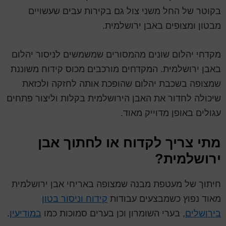
בקוטר של החל משני צול גם בקירות עבים שעשויים
מבטון ומצופים באבן ירושלמית.
מקדחי יהלום שונים מהמסורים שמשמשים לניסור יהלום
באבן ירושלמית. המקדחים מורכבים מכוס קידוח משוננת
שמצופה בשכבת יהלום שהופכת אותה לחזקה ולכזאת
שיכולה לחדור את האבן הירושלמית בקלות וליצור פתחים
עגולים באופן מדוייק מאוד.
מתי צריך לקדוח או לחתוך אבן
ירושלמית?
חיתוך של מעטפת מבנה שמצופה באריחי אבן ירושלמית
מאוד נפוץ כשמבצעים עבודות
קידוח וניסור בטון
בירושלים
, בערי השומרון וכן בערים סמוכות כמו
במודיעין
.