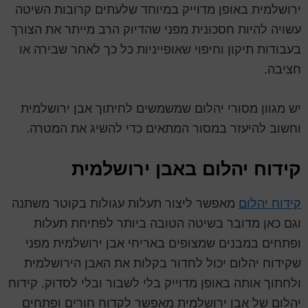
ירושלמית באופן מדוייק במיוחד שלעתים קרובות השיטה
עשויה להיות חסכונית מפני שהדיוק הרב מייתר את הצורך
בעבודות תיקון וחיפוי שאופייניות כל כך לאחר שבירה או
חציבה.
יש מגוון מסורי יהלום שמשמשים לחיתוך אבן ירושלמית
וחשוב להיעזר במסור המתאים כדי להשיג את המטרה.
קידוח יהלום באבן ירושלמית
קידוח יהלום
מאפשר ליצור תעלות עגולות בקוטר משתנה
וגם כאן מדובר בשיטה הטובה ביותר לפתיחת תעלות
ופתחים במבנים שמצופים באריחי אבן ירושלמית מפני
שקידוח יהלום יכול לחדור בקלות את האבן הירושלמית
ולחתוך אותה באופן מדוייק בלי לשבור ובלי לסדוק. קידוח
יהלום של אבן ירושלמית מאפשר לקדוח חורים ופתחים