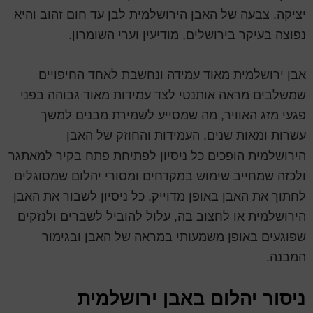
יציקה. צבעה של האבן הירושלמית לבן עד חום זהוב והיא
נפוצה בעיקר בירושלים, מודיעין וערי השומרון.
אבן ירושלמית מאוד עמידה ונחשבת לאחד החיפויים
שמשלבים מראה אותנטי לצד עמידות מאוד גבוהה בפני
פגעי מזג האוויר, מה שמסייע לשמירת מבנים למשך
עשרות ומאות שנים. העמידות והחוזק של האבן
הירושלמית הופכים כל ניסיון לפתיחת פתח בקיר למאתגר
ולכזה שמחייב שימוש במקדחים ומסורי יהלום שמסוגלים
לחתוך את האבן באופן מדוייק. כל ניסיון לשבור את האבן
הירושלמית או לחצוב בה, עלול להוביל לשברים ולנזקים
שפוגעים באופן משמעותי במראה של האבן ובגימור
המבנה.
ניסור יהלום באבן ירושלמית