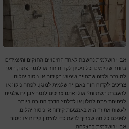
אבן ירושלמית נחשבת לאחד החיפויים החזקים והעמידים
ביותר שקיימים וכל ניסיון לקדוח חור או לנסר פתח, הופך
למורכב ולכזה שמחייב שימוש בקידוח או ניסור יהלום.
צריכים לקדוח חור באבן ירושלמית למזגן, לפתח ניקוז או
להעברת תשתיות? אולי אתם צריכים לנסר אבן ירושלמית
לפתיחת פתח לחלון או לדלת? הדרך הטובה ביותר
לעשות את זה היא באמצעות קידוח או ניסור יהלום.
לפניכם כל מה שצריך לדעת כדי להזמין קידוח או ניסור
אבן ירושלמית בהצלחה.