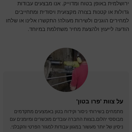
ירושלמית באופן בטוח ומדוייק. אנו מבצעים עבודות
גדולות או קטנות בצורה מקצועית ויסודית ומתחייבים
למחירים הוגנים ולשירות מעולה! התקשרו אלינו או שלחו
הודעה לייעוץ ולהצעת מחיר משתלמת במיוחד.
על
צוות 'פרו בטון'
מתמחים בשירותי ניסור וקידוח בטון באמצעים מתקדמים
מבוססי יהלום.בצוות החברה עובדים מוכשרים ומיומנים עם
ניסיון של יותר מעשור במגוון עבודות למגזר הפרטי והקבלני.