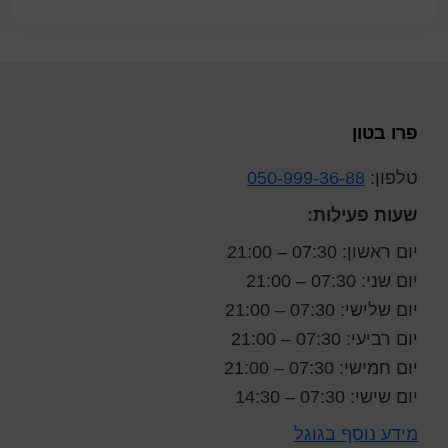
Foote
פרו בטון
טלפון:
050-999-36-88
שעות פעילות:
יום ראשון: 07:30 – 21:00
יום שני: 07:30 – 21:00
יום שלישי: 07:30 – 21:00
יום רביעי: 07:30 – 21:00
יום חמישי: 07:30 – 21:00
יום שישי: 07:30 – 14:30
מידע נוסף בגוגל