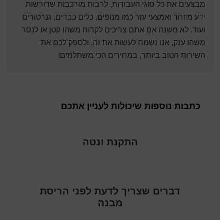
מבצעים את כל סוגי העבודות, לרבות מורכבות שדורשות
ידע מיוחד ואמצעי עזר כמו מנופים, כלים כבדים, גנרטורים
ועוד. לא משנה אם אתם צריכים לקדוח משהו קטן או לנסר
משהו ענק, אנו נשמח לעשות את זה, ולספק לכם את
השירות הטוב ביותר, במחירים הכי משתלמים!
כתבות נוספות שיכולות לעניין אתכם
התקנת ונטה
דברים שצריך לדעת לפני הריסת
מבנה