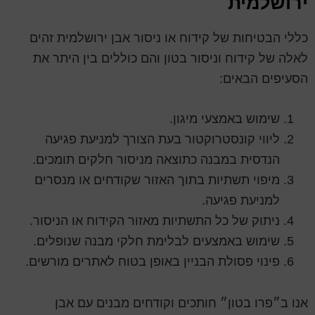
ירושלמית
כללי הבטיחות של קידוח או ניסור אבן ירושלמית זהים
לאלה של קידוח וניסור בטון והם כוללים בין היתר את
הסעיפים הבאים:
שימוש באמצעי מיגון.
ליווי קונסטרוקטור בעת הצורך למניעת פגיעה
הנדסית במבנה כתוצאה מניסור חלקים תומכים.
מיפוי תשתיות בתוך האזור שקודחים או מנסרים
למניעת פגיעה.
ניתוק של כל התשתיות מאזור הקידוח או הניסור.
שימוש באמצעים לבלימת חלקי מבנה שנופלים.
פינוי פסולת הבניין באופן בטוח לאתרים מורשים.
אנו ב״פרו בטון״ חותכים וקודחים מבנים עם אבן