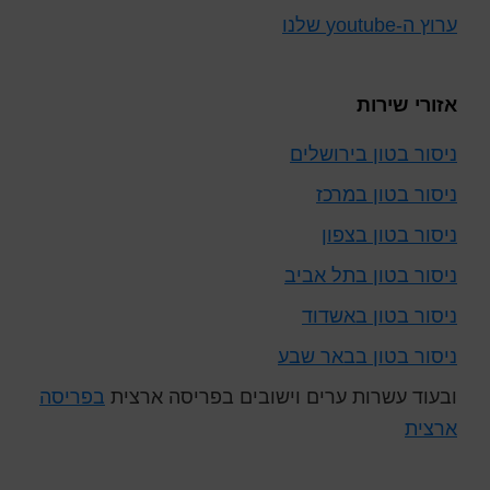
ערוץ ה-youtube שלנו
אזורי שירות
ניסור בטון בירושלים
ניסור בטון במרכז
ניסור בטון בצפון
ניסור בטון בתל אביב
ניסור בטון באשדוד
ניסור בטון בבאר שבע
ובעוד עשרות ערים וישובים בפריסה ארצית
בפריסה
ארצית