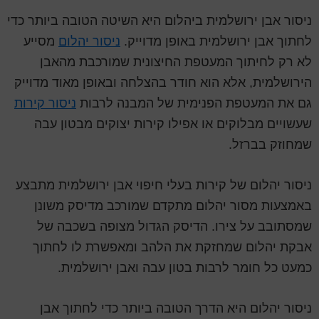
ניסור אבן ירושלמית ביהלום היא השיטה הטובה ביותר כדי
לחתוך אבן ירושלמית באופן מדוייק.
ניסור יהלום
מסייע
לא רק לחיתוך המעטפת החיצונית שמורכבת מהאבן
הירושלמית, אלא הוא חודר בהצלחה ובאופן מאוד מדוייק
גם את המעטפת הפנימית של המבנה לרבות
ניסור קירות
שעשויים מבלוקים או אפילו קירות יצוקים מבטון עבה
שמחוזק בברזל.
ניסור יהלום של קירות בעלי חיפוי אבן ירושלמית מתבצע
באמצעות מסור יהלום מתקדם שמורכב מדיסק משונן
שמסתובב על צירו. הדיסק הגדול מצופה בשכבה של
אבקת יהלום שמחזקת את הלהב ומאפשרת לו לחתוך
כמעט כל חומר לרבות בטון עבה ואבן ירושלמית.
ניסור יהלום היא הדרך הטובה ביותר כדי לחתוך אבן