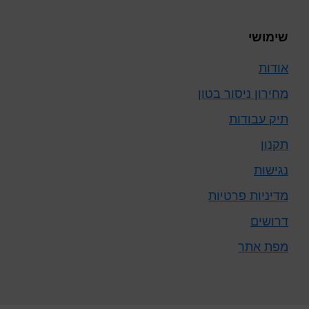
שימושי
אודות
מחירון ניסור בטון
תיק עבודות
תקנון
נגישות
מדיניות פרטיות
דרושים
מפת אתר