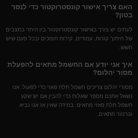
האם צריך אישור קונסטרוקטור כדי לנסר
בטון?
לעתים יש צורך באישור קונסטרוקטור בין היתר במצבים
של חיתוך קורות, עמודים, קירות תומכים ובכל פעם שיש
חשש.
איך אני יודע אם החשמל מתאים להפעלת
מסור יהלום?
מסורי יהלום צריכים חשמל תלת פאזי כדי לפעול. אנו
נשאל אתכם מספר שאלות כדי להבין אם יש שקע
חשמל תלת פאזי מתאים. במידה שאין אז אנו נביא
גנרטור מתאים.