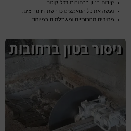
קידוח בטון ברחובות בכל קוטר.
נעשה את כל המאמצים כדי שתהיו מרוצים.
מחירים תחרותיים ומשתלמים במיוחד.