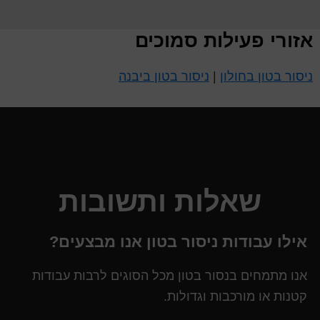
אזורי פעילות סמוכים
ניסור בטון בחולון
|
ניסור בטון ביבנה
שאלות ותשובות
אילו עבודות ניסור בטון אנו מבצעים?
אנו מתמחים בנסור בטון מכל הסוגים לרבות עבודות
קטנות או מורכבות וגדולות.