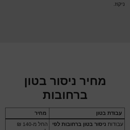
ניקוז.
מחיר ניסור בטון
ברחובות
עבודת בטון
מחיר
עבודות
ניסור בטון ברחובות לפי
החל מ-140 ₪