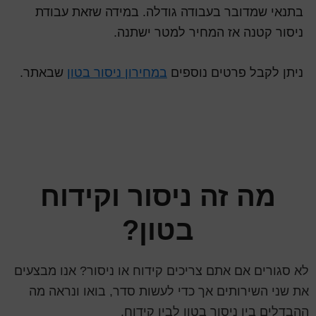
בתנאי שמדובר בעבודה גודלה. במידה שזאת עבודת
ניסור קטנה אז המחיר למטר ישתנה.
ניתן לקבל פרטים נוספים
במחירון ניסור בטון
שבאתר.
מה זה ניסור וקידוח
בטון?
לא סגורים אם אתם צריכים קידוח או ניסור? אנו מבצעים
את שני השירותים אך כדי לעשות סדר, בואו ונראה מה
ההבדלים בין ניסור בטון לבין קידוח.