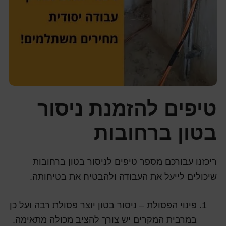
טיפים להזמנת ניסור
בטון ברחובות
ריכזנו עבורכם מספר טיפים לניסור בטון ברחובות
שיכולים לייעל את העבודה ולהבטיח את בטיחותה.
פינוי הפסולת – ניסור בטון יוצר פסולת רבה ועל כן
במרבית המקרים יש צורך להציב מכולה מתאימה.