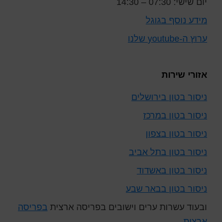
יום שישי: 07:30 – 14:30
מידע נוסף בגוגל
ערוץ ה-youtube שלנו
אזורי שירות
ניסור בטון בירושלים
ניסור בטון במרכז
ניסור בטון בצפון
ניסור בטון בתל אביב
ניסור בטון באשדוד
ניסור בטון בבאר שבע
ובעוד עשרות ערים וישובים בפריסה ארצית
בפריסה
ארצית