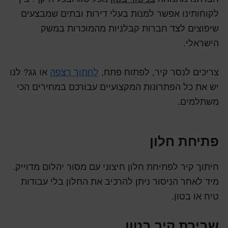
לקוחותינו אפשר למנות בעלי דירות ובתים שמבצעים
שיפוצים לצד חברות קבלניות מהמוכרות במשק
הישראלי.
צריכים לנסר קיר, לפתוח פתח,
לחתוך רצפה
או גג? לנו
יש את כל הפתרונות המקצועיים עבורכם במחירים הכי
משתלמים.
פתיחת חלון
חיתוך קיר לפתיחת חלון חיצוני עם מסור יהלום מדוייק.
מיד לאחר הניסור ניתן להרכיב את החלון בלי עבודות
טיח או בטון.
שבירת קיר בטון