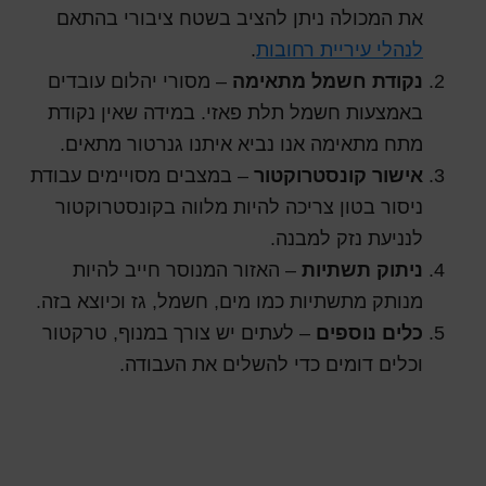
את המכולה ניתן להציב בשטח ציבורי בהתאם
לנהלי עיריית רחובות
.
נקודת חשמל מתאימה
– מסורי יהלום עובדים
באמצעות חשמל תלת פאזי. במידה שאין נקודת
מתח מתאימה אנו נביא איתנו גנרטור מתאים.
אישור קונסטרוקטור
– במצבים מסויימים עבודת
ניסור בטון צריכה להיות מלווה בקונסטרוקטור
לנניעת נזק למבנה.
ניתוק תשתיות
– האזור המנוסר חייב להיות
מנותק מתשתיות כמו מים, חשמל, גז וכיוצא בזה.
כלים נוספים
– לעתים יש צורך במנוף, טרקטור
וכלים דומים כדי להשלים את העבודה.