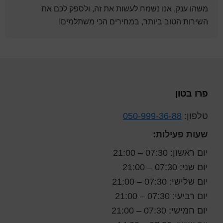
משהו ענק, אנו נשמח לעשות את זה, ולספק לכם את
השירות הטוב ביותר, במחירים הכי משתלמים!
Foote
פרו בטון
טלפון:
050-999-36-88
שעות פעילות:
יום ראשון: 07:30 – 21:00
יום שני: 07:30 – 21:00
יום שלישי: 07:30 – 21:00
יום רביעי: 07:30 – 21:00
יום חמישי: 07:30 – 21:00