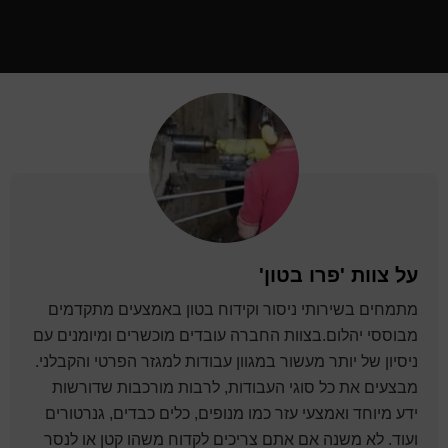
על
צוות 'פרו בטון'
מתמחים בשירותי ניסור וקידוח בטון באמצעים מתקדמים
מבוססי יהלום.בצוות החברה עובדים מוכשרים ומיומנים עם
ניסיון של יותר מעשור במגוון עבודות למגזר הפרטי והקבלני.
מבצעים את כל סוגי העבודות, לרבות מורכבות שדורשות
ידע מיוחד ואמצעי עזר כמו מנופים, כלים כבדים, גנרטורים
ועוד. לא משנה אם אתם צריכים לקדוח משהו קטן או לנסר