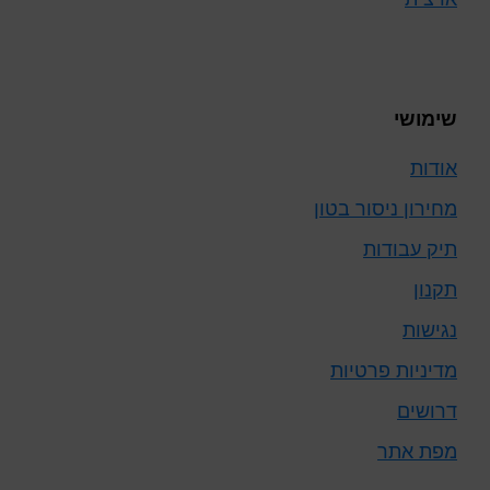
שימושי
אודות
מחירון ניסור בטון
תיק עבודות
תקנון
נגישות
מדיניות פרטיות
דרושים
מפת אתר