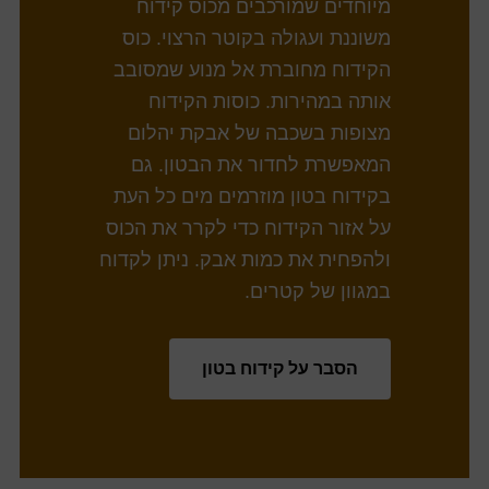
מיוחדים שמורכבים מכוס קידוח
משוננת ועגולה בקוטר הרצוי. כוס
הקידוח מחוברת אל מנוע שמסובב
אותה במהירות. כוסות הקידוח
מצופות בשכבה של אבקת יהלום
המאפשרת לחדור את הבטון. גם
בקידוח בטון מוזרמים מים כל העת
על אזור הקידוח כדי לקרר את הכוס
ולהפחית את כמות אבק. ניתן לקדוח
במגוון של קטרים.
הסבר על קידוח בטון