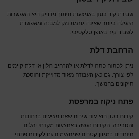
שבירת קיר בטון באמצעות חיתוך מדוייק היא האפשרות
היעילה ביותר שאינה גורמת נזק למבנה ומאפשרת
לשבור קיר באופן סלקטיבי.
הרחבת דלת
ניתן לפתוח פתח לדלת או להרחיב חלון או דלת קיימים
לפי צורך. גם כאן העבודה מאוד מדוייקת וחוסכת
תיקונים בהמשך.
פתח ניקוז במרפסת
קידוח בטון הוא עוד שירות שאנו מציעים ברחובות
והסביבה. הקידוח נעשה באמצעות מקדחי יהלום
מיוחדים במגוון קטרים שמתאימים גם לקידוח פתחי