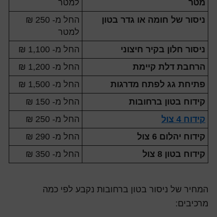
מטר
למטר
ניסור של חומה או גדר בטון
החל מ- 250 ₪
למטר
ניסור חלון בקיר חיצוני
החל מ- 1,100 ₪
הרחבת דלת קיימת
החל מ- 1,200 ₪
פתיחת גג לפתח מדרגות
החל מ- 1,500 ₪
קידוח בטון ברחובות
החל מ- 150 ₪
קידוח 4 צול
החל מ- 250 ₪
קידוח יהלום 6 צול
החל מ- 290 ₪
קידוח בטון 8 צול
החל מ- 350 ₪
המחיר של ניסור בטון ברחובות נקבע לפי כמה
מרכיבים: