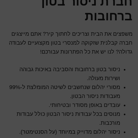
חברת ניסור בטון
ברחובות
משפצים את הבית וצריכים לחתוך קיר? אתם מייצגים
חברה קבלנית שזקוקה למנסרי בטון מקצועיים לעבודה
גדולה? לנו יש את כל הפתרונות עבורכם!
ניסור בטון ברחובות והסביבה באיכות גבוהה
ושירות מעולה.
מסורי יהלום שנחשבים לשיטה המומלצת ל-99%
מעבודות ניסור הבטון.
עובדים באופן מסודר ובטיחותי.
מנוסים בכל עבודות ניסור הבטון כולל עבודות
מורכבות.
ניסור יהלום מדוייק במיוחד (על הסנטימטר).