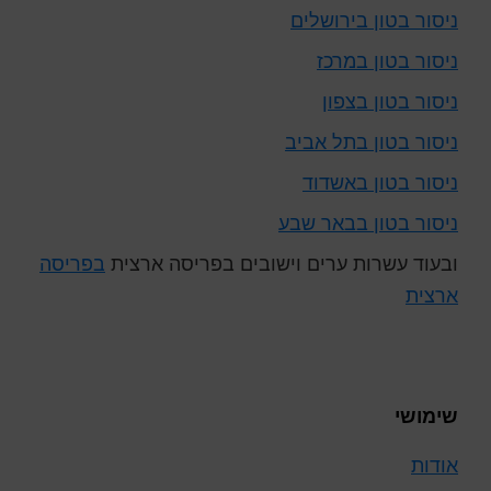
ניסור בטון בירושלים
ניסור בטון במרכז
ניסור בטון בצפון
ניסור בטון בתל אביב
ניסור בטון באשדוד
ניסור בטון בבאר שבע
ובעוד עשרות ערים וישובים בפריסה ארצית
בפריסה
ארצית
שימושי
אודות