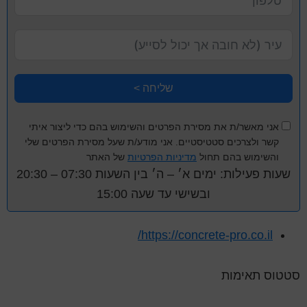
שליחה >
אני מאשר/ת את מסירת הפרטים והשימוש בהם כדי ליצור איתי
קשר ולצרכים סטטיסטיים. אני מודע/ת שעל מסירת הפרטים שלי
והשימוש בהם תחול
מדיניות הפרטיות
של האתר
שעות פעילות: ימים א׳ – ה׳ בין השעות 07:30 – 20:30
ובשישי עד שעה 15:00
https://concrete-pro.co.il/
סטטוס תאימות