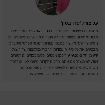
על
צוות 'פרו בטון'
מתמחים בשירותי ניסור וקידוח בטון באמצעים מתקדמים
מבוססי יהלום.בצוות החברה עובדים מוכשרים ומיומנים עם
ניסיון של יותר מעשור במגוון עבודות למגזר הפרטי והקבלני.
מבצעים את כל סוגי העבודות, לרבות מורכבות שדורשות
ידע מיוחד ואמצעי עזר כמו מנופים, כלים כבדים, גנרטורים
ועוד. לא משנה אם אתם צריכים לקדוח משהו קטן או לנסר
משהו ענק, אנו נשמח לעשות את זה, ולספק לכם את
השירות הטוב ביותר, במחירים הכי משתלמים!