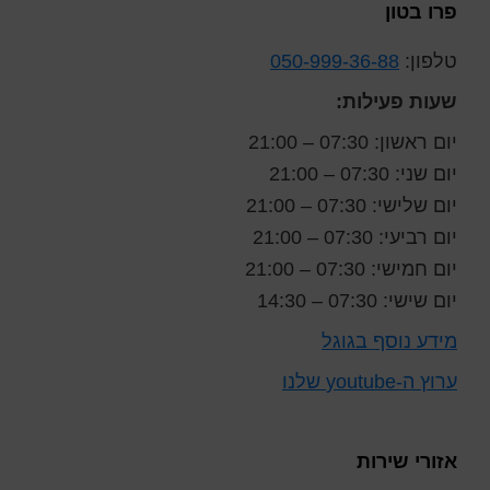
Foote
פרו בטון
טלפון:
050-999-36-88
שעות פעילות:
יום ראשון: 07:30 – 21:00
יום שני: 07:30 – 21:00
יום שלישי: 07:30 – 21:00
יום רביעי: 07:30 – 21:00
יום חמישי: 07:30 – 21:00
יום שישי: 07:30 – 14:30
מידע נוסף בגוגל
ערוץ ה-youtube שלנו
אזורי שירות