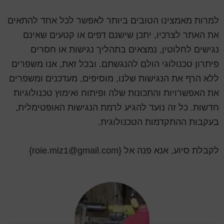
למרות מאמצינו הטובים ביותר לאפשר לכל אחד להתאים
את האתר לצרכיו, יתכן שישנם דפים או קטעים שאינם
נגישים לחלוטין, נמצאים בתהליך נגישות או חסרים
פיתרון טכנולוגי הולם להנגשתם. ובכל זאת, אנו משפרים
ללא הרף את הנגישות שלנו, מוסיפים, מעדכנים ומשפרים
את האפשרויות והתכונות שלה ופיתוח ואימוץ טכנולוגיות
חדשות. כל זה נועד להגיע לרמת הנגישות האופטימלית,
בעקבות ההתקדמות הטכנולוגית.
לקבלת סיוע, אנא פנה אל {roie.miz1@gmail.com}