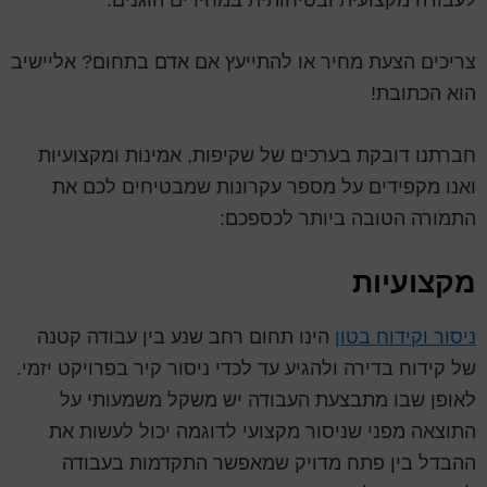
צריכים הצעת מחיר או להתייעץ אם אדם בתחום? אליישיב
הוא הכתובת!
חברתנו דובקת בערכים של שקיפות, אמינות ומקצועיות
ואנו מקפידים על מספר עקרונות שמבטיחים לכם את
התמורה הטובה ביותר לכספכם:
מקצועיות
ניסור וקידוח בטון
הינו תחום רחב שנע בין עבודה קטנה
של קידוח בדירה ולהגיע עד לכדי ניסור קיר בפרויקט יזמי.
לאופן שבו מתבצעת העבודה יש משקל משמעותי על
התוצאה מפני שניסור מקצועי לדוגמה יכול לעשות את
ההבדל בין פתח מדויק שמאפשר התקדמות בעבודה