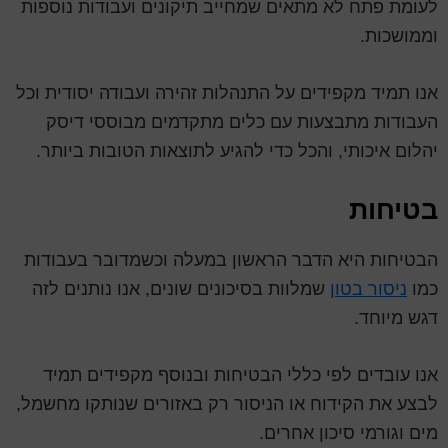
לעומת פתח לא מתאים שמחייב תיקונים ועבודות נוספות
וממושכות.
אנו תמיד מקפידים על התנהלות זהירה ועבודה יסודית וכל
העבודות מתבצעות עם כלים מתקדמים מבוססי דיסק
יהלום איכותי, והכל כדי להגיע לתוצאות הטובות ביותר.
בטיחות
הבטיחות היא הדבר הראשון במעלה וכשמדובר בעבודות
כמו
ניסור בטון
שמלוות בסיכונים שונים, אנו נותנים לזה
דגש מיוחד.
אנו עובדים לפי כללי הבטיחות ובנוסף מקפידים תמיד
לבצע את הקידוח או הניסור רק באזורים שנותקו מחשמל,
מים וגורמי סיכון אחרים.