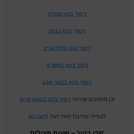
ניסור בטון במרכז
ניסור בטון בצפון
ניסור בטון בתל אביב
ניסור בטון באשדוד
ניסור בטון בבאר שבע
וכן מספקים שירותי
ניסור בטון במגוון ערים
לצפייה וכתיבת חוות דעת
לחצו כאן
'פרו בטון' – שעות פעילות