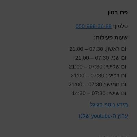
Foote
פרו בטון
טלפון:
050-999-36-88
שעות פעילות:
יום ראשון: 07:30 – 21:00
יום שני: 07:30 – 21:00
יום שלישי: 07:30 – 21:00
יום רביעי: 07:30 – 21:00
יום חמישי: 07:30 – 21:00
יום שישי: 07:30 – 14:30
מידע נוסף בגוגל
ערוץ ה-youtube שלנו