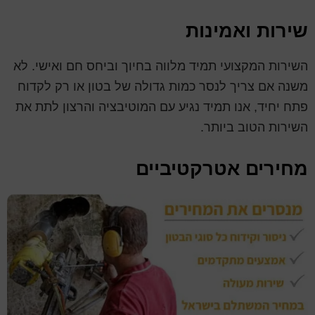
שירות ואמינות
השירות המקצועי תמיד מלווה בחיוך וביחס חם ואישי. לא
משנה אם צריך לנסר כמות גדולה של בטון או רק לקדוח
פתח יחיד, אנו תמיד נגיע עם המוטיבציה והרצון לתת את
השירות הטוב ביותר.
מחירים אטרקטיביים