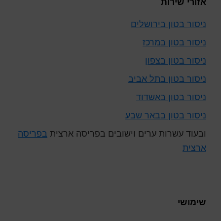
אזורי שירות
ניסור בטון בירושלים
ניסור בטון במרכז
ניסור בטון בצפון
ניסור בטון בתל אביב
ניסור בטון באשדוד
ניסור בטון בבאר שבע
ובעוד עשרות ערים וישובים בפריסה ארצית
בפריסה
ארצית
שימושי