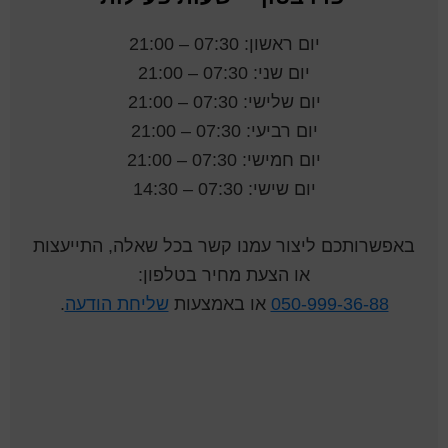
יום ראשון: 07:30 – 21:00
יום שני: 07:30 – 21:00
יום שלישי: 07:30 – 21:00
יום רביעי: 07:30 – 21:00
יום חמישי: 07:30 – 21:00
יום שישי: 07:30 – 14:30
באפשרותכם ליצור עמנו קשר בכל שאלה, התייעצות
או הצעת מחיר בטלפון:
050-999-36-88
או באמצעות
שליחת הודעה
.