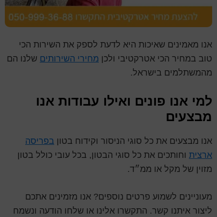
אנו מאמינים שאיכות היא לדעת לספק את השירות הכי
טוב במחיר הכי אטרקטיבי ולכן
מחירי השירותים
שלנו הם
מהמשתלמים בישראל.
למי אנו פונים ואילו עבודות אנו
מבצעים
אנו מבצעים את כל סוגי הניסור וקידוח בטון
בפריסה
ארצית
וחותכים את כל סוגי הבטון, בכל עובי כולל בטון
מזוין של מקל או ממ״ד.
מעוניינים לשמוע פרטים נוספים? אנו מזמינים אתכם
ליצור איתנו קשר. התקשרו אלינו או שלחו הודעה ונשמח